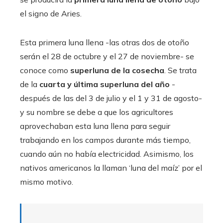
el signo de Aries.
Esta primera luna llena -las otras dos de otoño
serán el 28 de octubre y el 27 de noviembre- se
conoce como
superluna de la cosecha
. Se trata
de la
cuarta y última superluna del año
-
después de las del 3 de julio y el 1 y 31 de agosto-
y su nombre se debe a que los agricultores
aprovechaban esta luna llena para seguir
trabajando en los campos durante más tiempo,
cuando aún no había electricidad. Asimismo, los
nativos americanos la llaman ‘luna del maíz’ por el
mismo motivo.