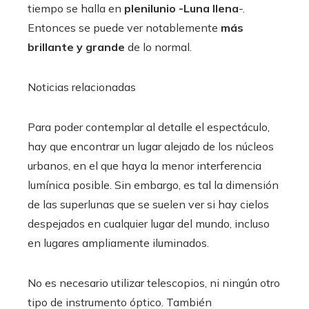
tiempo se halla en
plenilunio -Luna llena
-.
Entonces se puede ver notablemente
más
brillante y grande
de lo normal.
Noticias relacionadas
Para poder contemplar al detalle el espectáculo,
hay que encontrar un lugar alejado de los núcleos
urbanos, en el que haya la menor interferencia
lumínica posible. Sin embargo, es tal la dimensión
de las superlunas que se suelen ver si hay cielos
despejados en cualquier lugar del mundo, incluso
en lugares ampliamente iluminados.
No es necesario utilizar telescopios, ni ningún otro
tipo de instrumento óptico. También