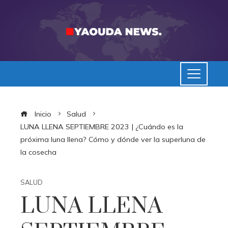
Inicio
Salud
LUNA LLENA SEPTIEMBRE 2023 | ¿Cuándo es la
próxima luna llena? Cómo y dónde ver la superluna de
la cosecha
SALUD
LUNA LLENA