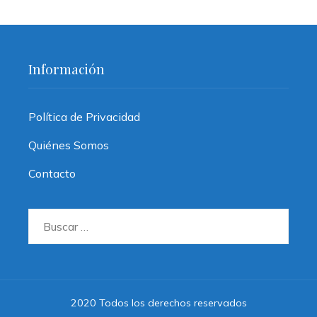
Información
Política de Privacidad
Quiénes Somos
Contacto
Buscar:
2020 Todos los derechos reservados