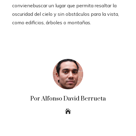
convienebuscar un lugar que permita resaltar la
oscuridad del cielo y sin obstáculos para la vista,
como edificios, árboles o montañas.
Por Alfonso David Berrueta