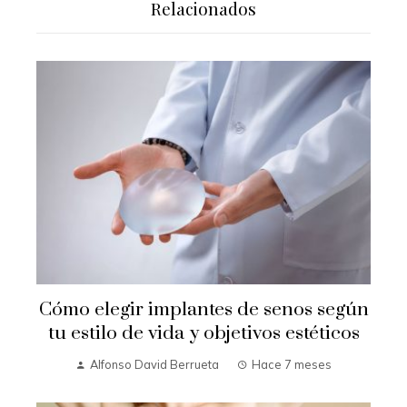
Relacionados
Cómo elegir implantes de senos según
tu estilo de vida y objetivos estéticos
Alfonso David Berrueta
Hace 7 meses