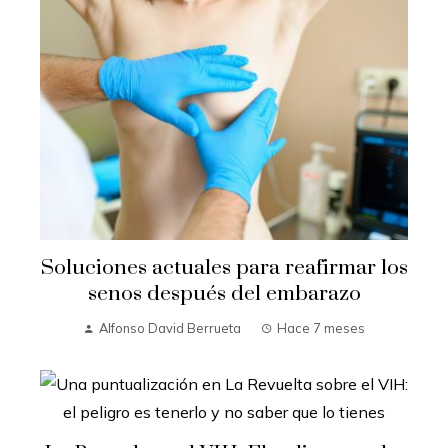
Soluciones actuales para reafirmar los
senos después del embarazo
Alfonso David Berrueta
Hace 7 meses