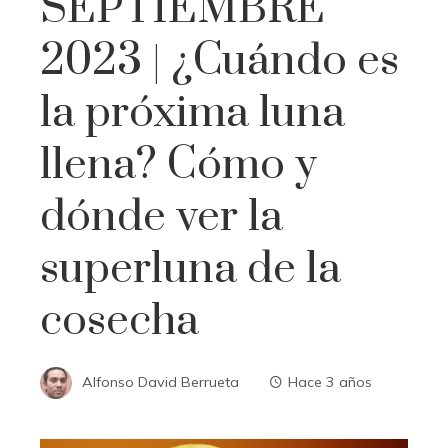
SEPTIEMBRE
2023 | ¿Cuándo es
la próxima luna
llena? Cómo y
dónde ver la
superluna de la
cosecha
Alfonso David Berrueta
Hace 3 años