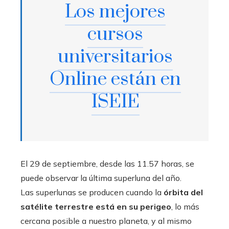
Los mejores
cursos
universitarios
Online están en
ISEIE
El 29 de septiembre, desde las 11.57 horas, se
puede observar la última superluna del año.
Las superlunas se producen cuando la
órbita del
satélite terrestre está en su perigeo
, lo más
cercana posible a nuestro planeta, y al mismo