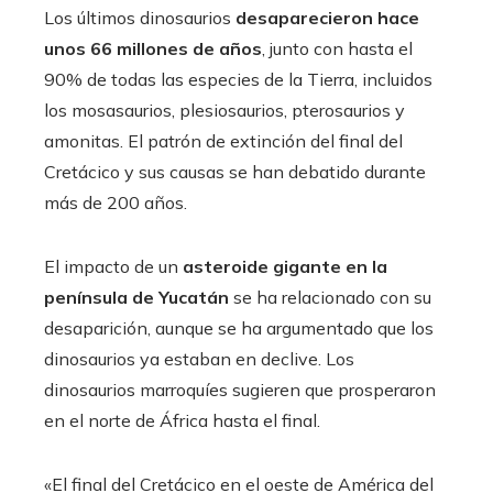
Los últimos dinosaurios
desaparecieron hace
unos 66 millones de años
, junto con hasta el
90% de todas las especies de la Tierra, incluidos
los mosasaurios, plesiosaurios, pterosaurios y
amonitas. El patrón de extinción del final del
Cretácico y sus causas se han debatido durante
más de 200 años.
El impacto de un
asteroide gigante en la
península de Yucatán
se ha relacionado con su
desaparición, aunque se ha argumentado que los
dinosaurios ya estaban en declive. Los
dinosaurios marroquíes sugieren que prosperaron
en el norte de África hasta el final.
«El final del Cretácico en el oeste de América del