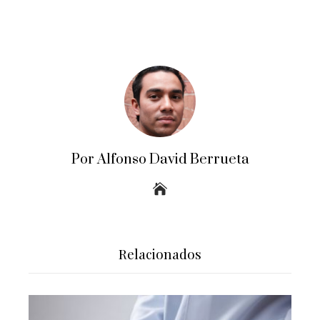
Por Alfonso David Berrueta
Relacionados