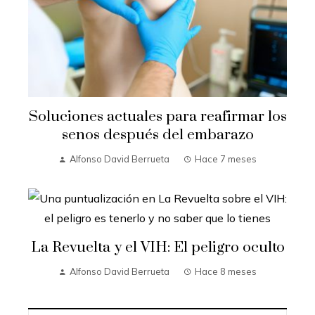
Soluciones actuales para reafirmar los
senos después del embarazo
Alfonso David Berrueta
Hace 7 meses
La Revuelta y el VIH: El peligro oculto
Alfonso David Berrueta
Hace 8 meses