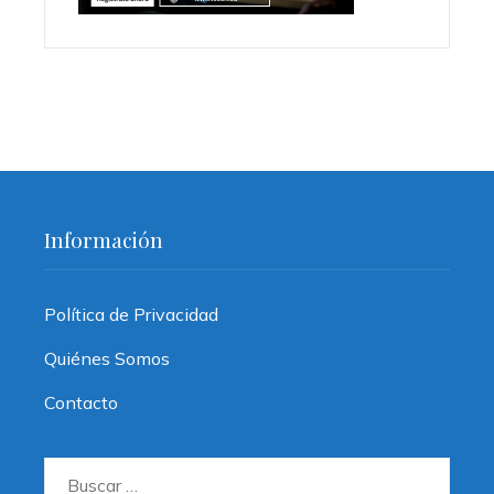
Información
Política de Privacidad
Quiénes Somos
Contacto
Buscar: