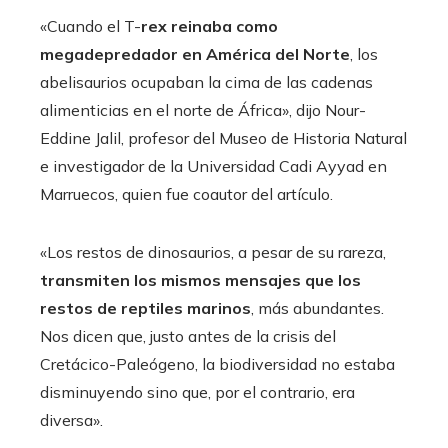
«Cuando el T-
rex reinaba como
megadepredador en América del Norte
, los
abelisaurios ocupaban la cima de las cadenas
alimenticias en el norte de África», dijo Nour-
Eddine Jalil, profesor del Museo de Historia Natural
e investigador de la Universidad Cadi Ayyad en
Marruecos, quien fue coautor del artículo.
«Los restos de dinosaurios, a pesar de su rareza,
transmiten los mismos mensajes que los
restos de reptiles marinos
, más abundantes.
Nos dicen que, justo antes de la crisis del
Cretácico-Paleógeno, la biodiversidad no estaba
disminuyendo sino que, por el contrario, era
diversa».