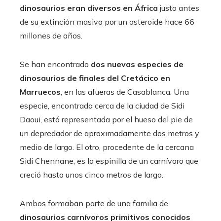
dinosaurios eran diversos en África
justo antes
de su extinción masiva por un asteroide hace 66
millones de años.
Se han encontrado
dos nuevas especies de
dinosaurios de finales del Cretácico en
Marruecos
, en las afueras de Casablanca. Una
especie, encontrada cerca de la ciudad de Sidi
Daoui, está representada por el hueso del pie de
un depredador de aproximadamente dos metros y
medio de largo. El otro, procedente de la cercana
Sidi Chennane, es la espinilla de un carnívoro que
creció hasta unos cinco metros de largo.
Ambos formaban parte de una familia de
dinosaurios carnívoros primitivos conocidos