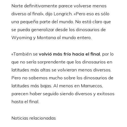
Norte definitivamente parece volverse menos
diverso al final», dijo Longrich. «Pero eso es sólo
una pequeña parte del mundo. No está claro que
se pueda generalizar desde los dinosaurios de
Wyoming y Montana al mundo entero.
«También se
volvió más frío hacia el final
, por lo
que no sería sorprendente que los dinosaurios en
latitudes más altas se volvieran menos diversos.
Pero no sabemos mucho sobre los dinosaurios de
latitudes más bajas. Al menos en Marruecos,
parecen haber seguido siendo diversos y exitosos
hasta el final.
Noticias relacionadas