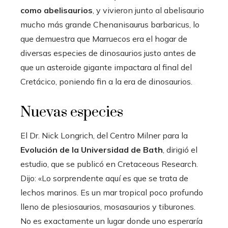
como abelisaurios
, y vivieron junto al abelisaurio
mucho más grande Chenanisaurus barbaricus, lo
que demuestra que Marruecos era el hogar de
diversas especies de dinosaurios justo antes de
que un asteroide gigante impactara al final del
Cretácico, poniendo fin a la era de dinosaurios.
Nuevas especies
El Dr. Nick Longrich, del Centro Milner para la
Evolución de la Universidad de Bath
, dirigió el
estudio, que se publicó en Cretaceous Research.
Dijo: «Lo sorprendente aquí es que se trata de
lechos marinos. Es un mar tropical poco profundo
lleno de plesiosaurios, mosasaurios y tiburones.
No es exactamente un lugar donde uno esperaría