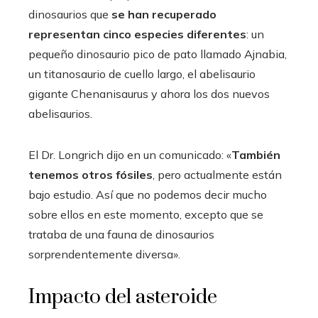
dinosaurios que
se han recuperado
representan cinco especies diferentes
: un
pequeño dinosaurio pico de pato llamado Ajnabia,
un titanosaurio de cuello largo, el abelisaurio
gigante Chenanisaurus y ahora los dos nuevos
abelisaurios.
El Dr. Longrich dijo en un comunicado: «
También
tenemos otros fósiles
, pero actualmente están
bajo estudio. Así que no podemos decir mucho
sobre ellos en este momento, excepto que se
trataba de una fauna de dinosaurios
sorprendentemente diversa».
Impacto del asteroide