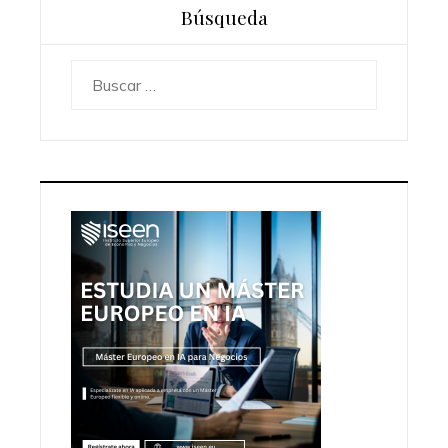
Búsqueda
Buscar: