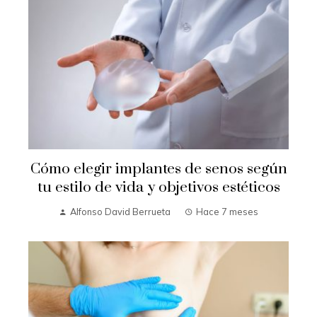
Cómo elegir implantes de senos según
tu estilo de vida y objetivos estéticos
Alfonso David Berrueta
Hace 7 meses