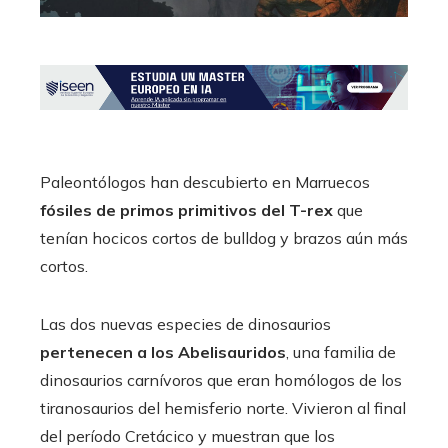
Paleontólogos han descubierto en Marruecos
fósiles de primos primitivos del T-rex
que
tenían hocicos cortos de bulldog y brazos aún más
cortos.
Las dos nuevas especies de dinosaurios
pertenecen a los Abelisauridos
, una familia de
dinosaurios carnívoros que eran homólogos de los
tiranosaurios del hemisferio norte. Vivieron al final
del período Cretácico y muestran que los