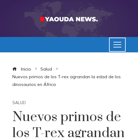
Inicio
Salud
Nuevos primos de los T-rex agrandan la edad de los
dinosaurios en África
SALUD
Nuevos primos de
los T-rex agrandan