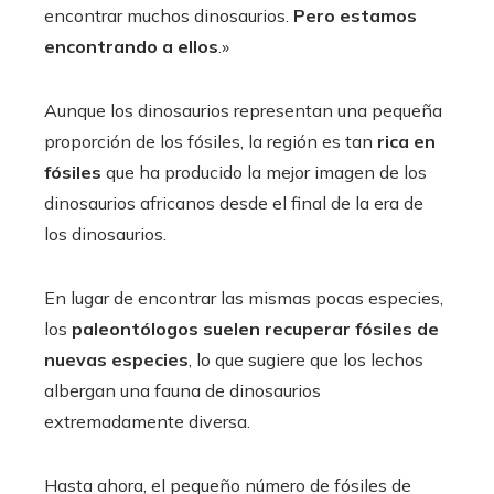
encontrar muchos dinosaurios.
Pero estamos
encontrando a ellos
.»
Aunque los dinosaurios representan una pequeña
proporción de los fósiles, la región es tan
rica en
fósiles
que ha producido la mejor imagen de los
dinosaurios africanos desde el final de la era de
los dinosaurios.
En lugar de encontrar las mismas pocas especies,
los
paleontólogos suelen recuperar fósiles de
nuevas
especies
, lo que sugiere que los lechos
albergan una fauna de dinosaurios
extremadamente diversa.
Hasta ahora, el pequeño número de fósiles de