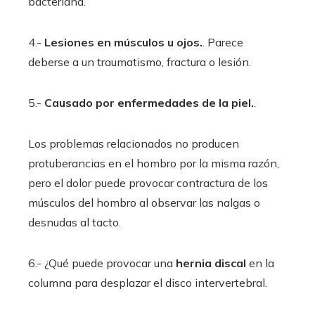
bacteriana.
4.-
Lesiones en músculos u ojos.
. Parece
deberse a un traumatismo, fractura o lesión.
5.-
Causado por enfermedades de la piel.
.
Los problemas relacionados no producen
protuberancias en el hombro por la misma razón,
pero el dolor puede provocar contractura de los
músculos del hombro al observar las nalgas o
desnudas al tacto.
6.- ¿Qué puede provocar una
hernia discal
en la
columna para desplazar el disco intervertebral.