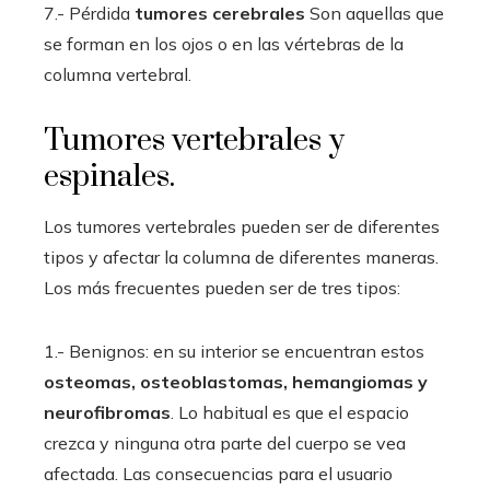
7.- Pérdida
tumores cerebrales
Son aquellas que
se forman en los ojos o en las vértebras de la
columna vertebral.
Tumores vertebrales y
espinales.
Los tumores vertebrales pueden ser de diferentes
tipos y afectar la columna de diferentes maneras.
Los más frecuentes pueden ser de tres tipos:
1.- Benignos: en su interior se encuentran estos
osteomas, osteoblastomas, hemangiomas y
neurofibromas
. Lo habitual es que el espacio
crezca y ninguna otra parte del cuerpo se vea
afectada. Las consecuencias para el usuario