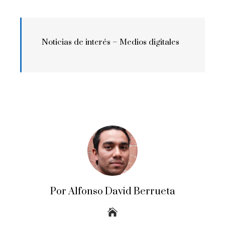
Noticias de interés – Medios digitales
Por Alfonso David Berrueta