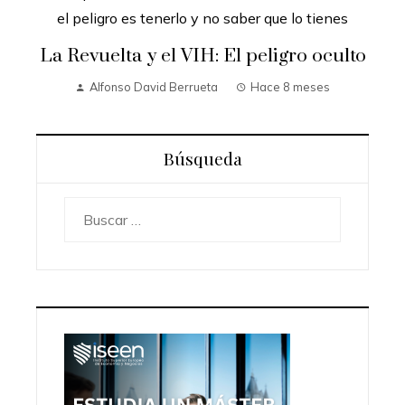
La Revuelta y el VIH: El peligro oculto
Alfonso David Berrueta
Hace 8 meses
Búsqueda
Buscar: