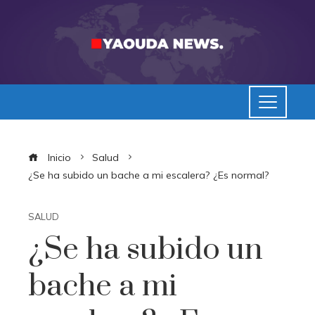
Inicio
Salud
¿Se ha subido un bache a mi escalera? ¿Es normal?
SALUD
¿Se ha subido un
bache a mi