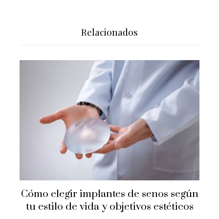
Relacionados
Cómo elegir implantes de senos según
tu estilo de vida y objetivos estéticos