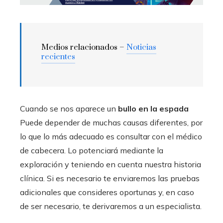
Medios relacionados –
Noticias
recientes
Cuando se nos aparece un
bullo en la espada
Puede depender de muchas causas diferentes, por
lo que lo más adecuado es consultar con el médico
de cabecera. Lo potenciará mediante la
exploración y teniendo en cuenta nuestra historia
clínica. Si es necesario te enviaremos las pruebas
adicionales que consideres oportunas y, en caso
de ser necesario, te derivaremos a un especialista.