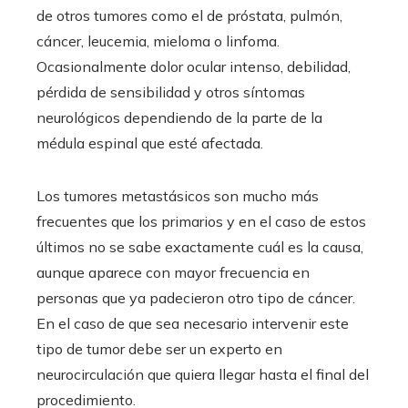
de otros tumores como el de próstata, pulmón,
cáncer, leucemia, mieloma o linfoma.
Ocasionalmente dolor ocular intenso, debilidad,
pérdida de sensibilidad y otros síntomas
neurológicos dependiendo de la parte de la
médula espinal que esté afectada.
Los tumores metastásicos son mucho más
frecuentes que los primarios y en el caso de estos
últimos no se sabe exactamente cuál es la causa,
aunque aparece con mayor frecuencia en
personas que ya padecieron otro tipo de cáncer.
En el caso de que sea necesario intervenir este
tipo de tumor debe ser un experto en
neurocirculación que quiera llegar hasta el final del
procedimiento.