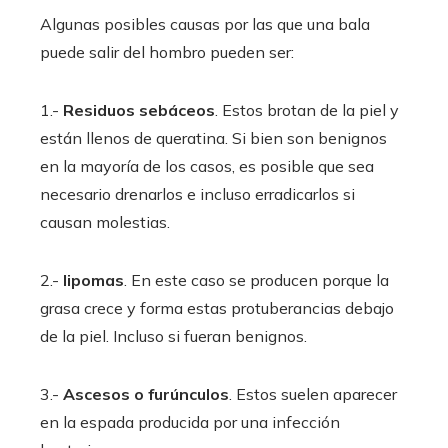
Algunas posibles causas por las que una bala
puede salir del hombro pueden ser:
1.-
Residuos sebáceos
. Estos brotan de la piel y
están llenos de queratina. Si bien son benignos
en la mayoría de los casos, es posible que sea
necesario drenarlos e incluso erradicarlos si
causan molestias.
2.-
lipomas
. En este caso se producen porque la
grasa crece y forma estas protuberancias debajo
de la piel. Incluso si fueran benignos.
3.-
Ascesos o furúnculos
. Estos suelen aparecer
en la espada producida por una infección