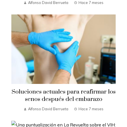
Alfonso David Berrueta
Hace 7 meses
Soluciones actuales para reafirmar los
senos después del embarazo
Alfonso David Berrueta
Hace 7 meses