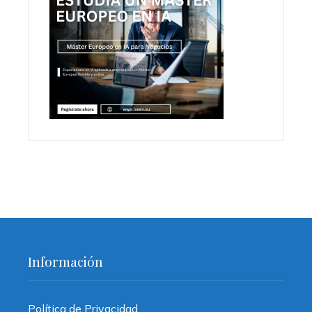
Información
Política de Privacidad