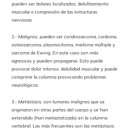
pueden ser dolores localizados, debilitamiento
muscular o compresión de las estructuras
nerviosas.
2.- Malignos: pueden ser condrosarcoma, cordoma,
osteosarcoma, plasmocitoma, mieloma múltiple y
sarcoma de Ewing. En este caso son más
agresivos y pueden propagarse. Esto puede
provocar dolor intenso, debilidad muscular y puede
comprimir la columna provocando problemas
neurológicos.
3.- Metástasis: son tumores malignos que se
originaron en otras partes del cuerpo y se han
extendido (han metastatizado) en la columna
vertebral. Las más frecuentes son las metástasis