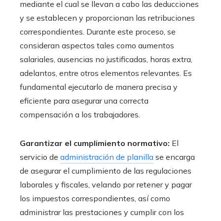
mediante el cual se llevan a cabo las deducciones
y se establecen y proporcionan las retribuciones
correspondientes. Durante este proceso, se
consideran aspectos tales como aumentos
salariales, ausencias no justificadas, horas extra,
adelantos, entre otros elementos relevantes. Es
fundamental ejecutarlo de manera precisa y
eficiente para asegurar una correcta
compensación a los trabajadores.
Garantizar el cumplimiento normativo:
El
servicio de
administración de planilla
se encarga
de asegurar el cumplimiento de las regulaciones
laborales y fiscales, velando por retener y pagar
los impuestos correspondientes, así como
administrar las prestaciones y cumplir con los