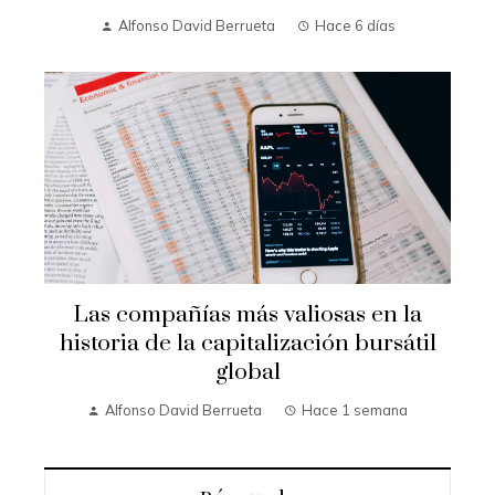
Alfonso David Berrueta
Hace 6 días
Las compañías más valiosas en la
historia de la capitalización bursátil
global
Alfonso David Berrueta
Hace 1 semana