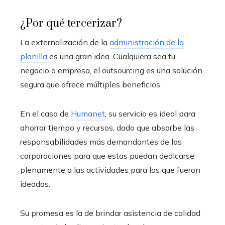
¿Por qué tercerizar?
La externalización de la
administración de la
planilla
es una gran idea. Cualquiera sea tu
negocio o empresa, el outsourcing es una solución
segura que ofrece múltiples beneficios.
En el caso de
Humanet
, su servicio es ideal para
ahorrar tiempo y recursos, dado que absorbe las
responsabilidades más demandantes de las
corporaciones para que estas puedan dedicarse
plenamente a las actividades para las que fueron
ideadas.
Su promesa es la de brindar asistencia de calidad