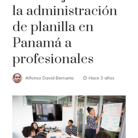
la administración
de planilla en
Panamá a
profesionales
Alfonso David Berrueta
Hace 3 años