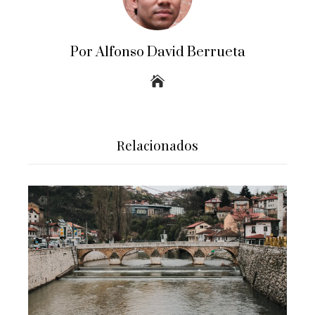
Por Alfonso David Berrueta
Relacionados