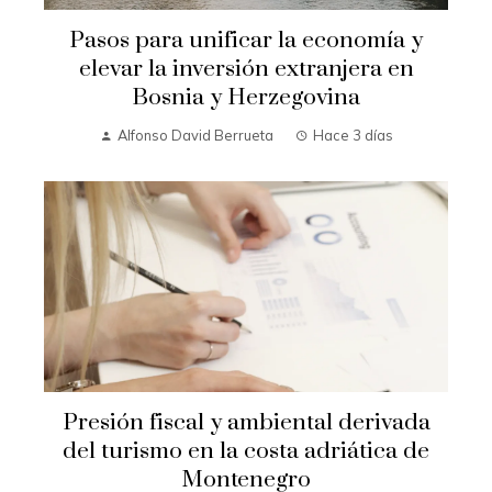
Pasos para unificar la economía y
elevar la inversión extranjera en
Bosnia y Herzegovina
Alfonso David Berrueta
Hace 3 días
Presión fiscal y ambiental derivada
del turismo en la costa adriática de
Montenegro