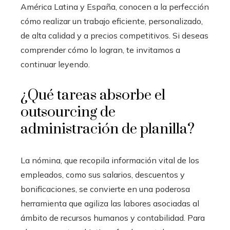
América Latina y España, conocen a la perfección
cómo realizar un trabajo eficiente, personalizado,
de alta calidad y a precios competitivos. Si deseas
comprender cómo lo logran, te invitamos a
continuar leyendo.
¿Qué tareas absorbe el
outsourcing de
administración de planilla?
La nómina, que recopila información vital de los
empleados, como sus salarios, descuentos y
bonificaciones, se convierte en una poderosa
herramienta que agiliza las labores asociadas al
ámbito de recursos humanos y contabilidad. Para