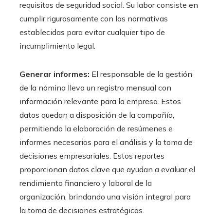
requisitos de seguridad social. Su labor consiste en
cumplir rigurosamente con las normativas
establecidas para evitar cualquier tipo de
incumplimiento legal.
Generar informes:
El responsable de la gestión
de la nómina lleva un registro mensual con
información relevante para la empresa. Estos
datos quedan a disposición de la compañía,
permitiendo la elaboración de resúmenes e
informes necesarios para el análisis y la toma de
decisiones empresariales. Estos reportes
proporcionan datos clave que ayudan a evaluar el
rendimiento financiero y laboral de la
organización, brindando una visión integral para
la toma de decisiones estratégicas.