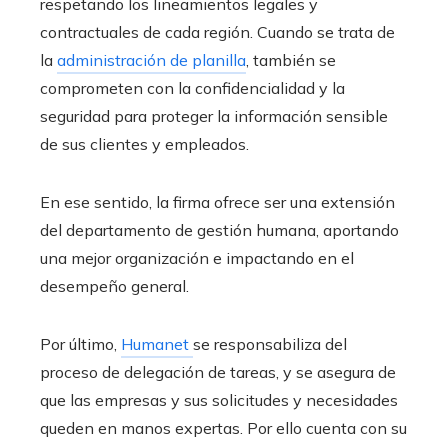
respetando los lineamientos legales y
contractuales de cada región. Cuando se trata de
la
administración de planilla
, también se
comprometen con la confidencialidad y la
seguridad para proteger la información sensible
de sus clientes y empleados.
En ese sentido, la firma ofrece ser una extensión
del departamento de gestión humana, aportando
una mejor organización e impactando en el
desempeño general.
Por último,
Humanet
se responsabiliza del
proceso de delegación de tareas, y se asegura de
que las empresas y sus solicitudes y necesidades
queden en manos expertas. Por ello cuenta con su