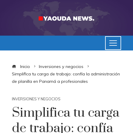
Inicio
Inversiones y negocios
Simplifica tu carga de trabajo: confía la administración
de planilla en Panamá a profesionales
INVERSIONES Y NEGOCIOS
Simplifica tu carga
de trabajo: confía