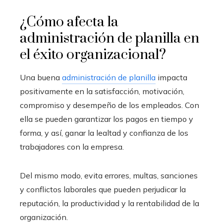
¿Cómo afecta la
administración de planilla en
el éxito organizacional?
Una buena
administración de planilla
impacta
positivamente en la satisfacción, motivación,
compromiso y desempeño de los empleados. Con
ella se pueden garantizar los pagos en tiempo y
forma, y así, ganar la lealtad y confianza de los
trabajadores con la empresa.
Del mismo modo, evita errores, multas, sanciones
y conflictos laborales que pueden perjudicar la
reputación, la productividad y la rentabilidad de la
organización.