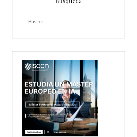
Búsqueda
Buscar: