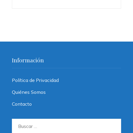
Información
Política de Privacidad
Quiénes Somos
Contacto
Buscar: