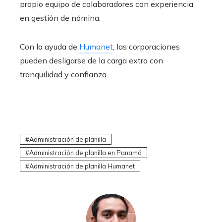
propio equipo de colaboradores con experiencia
en gestión de nómina.
Con la ayuda de
Humanet
, las corporaciones
pueden desligarse de la carga extra con
tranquilidad y confianza.
Administración de planilla
Administración de planilla en Panamá
Administración de planilla Humanet