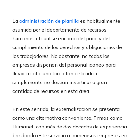
La
administración de planilla
es habitualmente
asumida por el departamento de recursos
humanos, el cual se encarga del pago y del
cumplimiento de los derechos y obligaciones de
los trabajadores. No obstante, no todas las
empresas disponen del personal idóneo para
llevar a cabo una tarea tan delicada, o
simplemente no desean invertir una gran
cantidad de recursos en esta área.
En este sentido, la externalización se presenta
como una alternativa conveniente. Firmas como
Humanet, con más de dos décadas de experiencia
brindando este servicio a numerosas empresas en