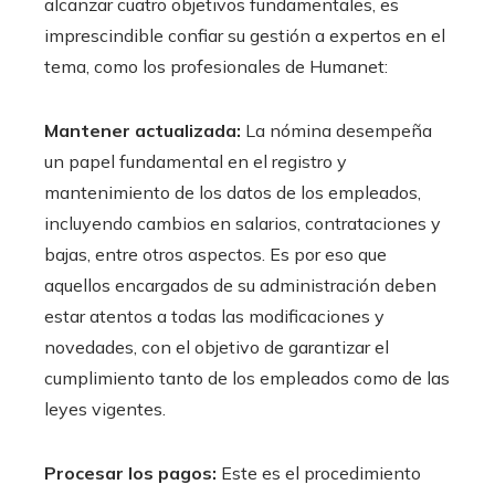
alcanzar cuatro objetivos fundamentales, es
imprescindible confiar su gestión a expertos en el
tema, como los profesionales de Humanet:
Mantener actualizada:
La nómina desempeña
un papel fundamental en el registro y
mantenimiento de los datos de los empleados,
incluyendo cambios en salarios, contrataciones y
bajas, entre otros aspectos. Es por eso que
aquellos encargados de su administración deben
estar atentos a todas las modificaciones y
novedades, con el objetivo de garantizar el
cumplimiento tanto de los empleados como de las
leyes vigentes.
Procesar los pagos:
Este es el procedimiento