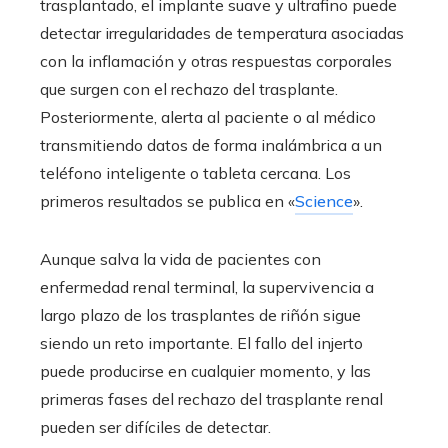
trasplantado, el implante suave y ultrafino puede
detectar irregularidades de temperatura asociadas
con la inflamación y otras respuestas corporales
que surgen con el rechazo del trasplante.
Posteriormente, alerta al paciente o al médico
transmitiendo datos de forma inalámbrica a un
teléfono inteligente o tableta cercana. Los
primeros resultados se publica en «
Science
».
Aunque salva la vida de pacientes con
enfermedad renal terminal, la supervivencia a
largo plazo de los trasplantes de riñón sigue
siendo un reto importante. El fallo del injerto
puede producirse en cualquier momento, y las
primeras fases del rechazo del trasplante renal
pueden ser difíciles de detectar.