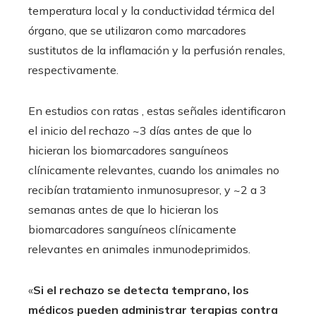
temperatura local y la conductividad térmica del
órgano, que se utilizaron como marcadores
sustitutos de la inflamación y la perfusión renales,
respectivamente.
En estudios con ratas , estas señales identificaron
el inicio del rechazo ~3 días antes de que lo
hicieran los biomarcadores sanguíneos
clínicamente relevantes, cuando los animales no
recibían tratamiento inmunosupresor, y ~2 a 3
semanas antes de que lo hicieran los
biomarcadores sanguíneos clínicamente
relevantes en animales inmunodeprimidos.
«
Si el rechazo se detecta temprano, los
médicos pueden administrar terapias contra