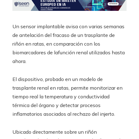
Un sensor implantable avisa con varias semanas
de antelación del fracaso de un trasplante de
riñón en ratas, en comparación con los
biomarcadores de lafunción renal utilizados hasta
ahora.
El dispositivo, probado en un modelo de
trasplante renal en ratas, permite monitorizar en
tiempo real la temperatura y conductividad
térmica del órgano y detectar procesos
inflamatorios asociados al rechazo del injerto.
Ubicado directamente sobre un riñón