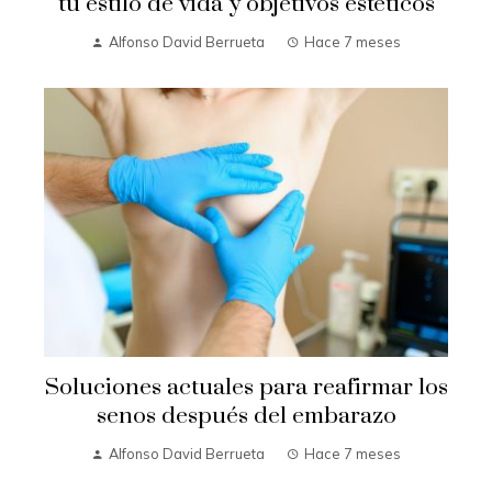
tu estilo de vida y objetivos estéticos
Alfonso David Berrueta
Hace 7 meses
Soluciones actuales para reafirmar los
senos después del embarazo
Alfonso David Berrueta
Hace 7 meses