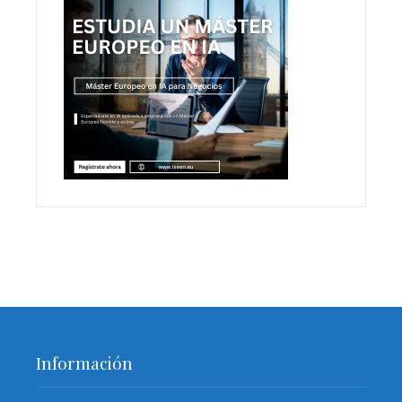
Información