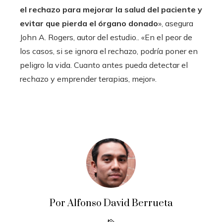
el rechazo para mejorar la salud del paciente y
evitar que pierda el órgano donado
», asegura
John A. Rogers, autor del estudio.. «En el peor de
los casos, si se ignora el rechazo, podría poner en
peligro la vida. Cuanto antes pueda detectar el
rechazo y emprender terapias, mejor».
Por Alfonso David Berrueta