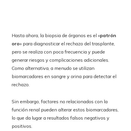
Hasta ahora, la biopsia de órganos es el «
patrón
oro
» para diagnosticar el rechazo del trasplante,
pero se realiza con poca frecuencia y puede
generar riesgos y complicaciones adicionales.
Como alternativa, a menudo se utilizan
biomarcadores en sangre y orina para detectar el
rechazo.
Sin embargo, factores no relacionados con la
función renal pueden alterar estos biomarcadores,
lo que da lugar a resultados falsos negativos y
positivos.