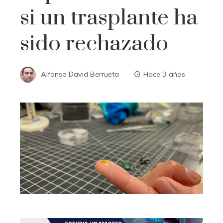
si un trasplante ha
sido rechazado
Alfonso David Berrueta
Hace 3 años