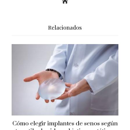
Relacionados
Cómo elegir implantes de senos según