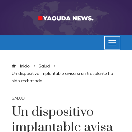
Inicio
Salud
Un dispositivo implantable avisa si un trasplante ha
sido rechazado
SALUD
Un dispositivo
implantable avisa