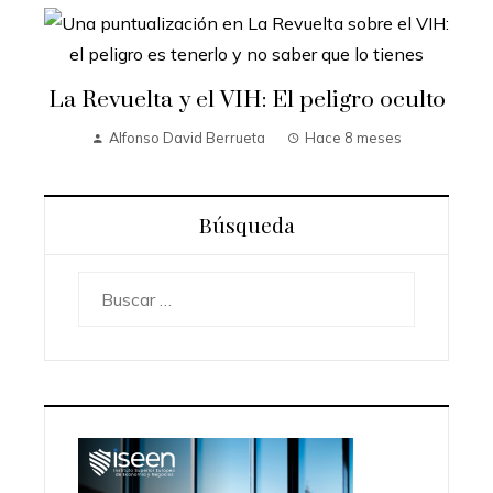
La Revuelta y el VIH: El peligro oculto
Alfonso David Berrueta
Hace 8 meses
Búsqueda
Buscar: