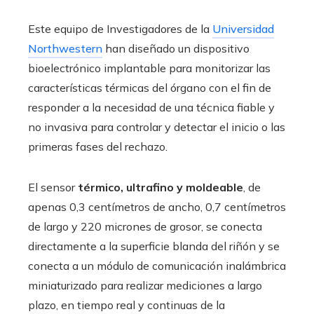
Este equipo de Investigadores de la
Universidad
Northwestern
han diseñado un dispositivo
bioelectrónico implantable para monitorizar las
características térmicas del órgano con el fin de
responder a la necesidad de una técnica fiable y
no invasiva para controlar y detectar el inicio o las
primeras fases del rechazo.
El sensor
t
érmico, ultrafino y moldeable
, de
apenas 0,3 centímetros de ancho, 0,7 centímetros
de largo y 220 micrones de grosor, se conecta
directamente a la superficie blanda del riñón y se
conecta a un módulo de comunicación inalámbrica
miniaturizado para realizar mediciones a largo
plazo, en tiempo real y continuas de la