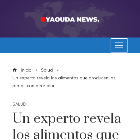
Inicio
Salud
Un experto revela los alimentos que producen los
pedos con peor olor
SALUD
Un experto revela
los alimentos que