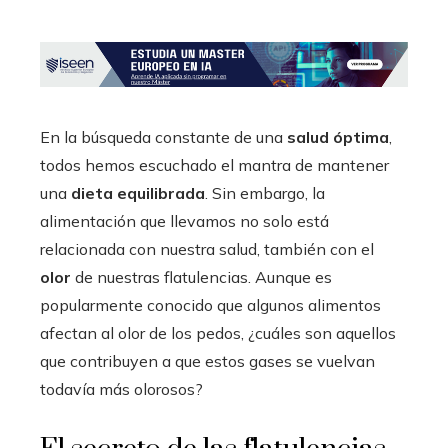
En la búsqueda constante de una
salud óptima
,
todos hemos escuchado el mantra de mantener
una
dieta equilibrada
. Sin embargo, la
alimentación que llevamos no solo está
relacionada con nuestra salud, también con el
olor
de nuestras flatulencias. Aunque es
popularmente conocido que algunos alimentos
afectan al olor de los pedos, ¿cuáles son aquellos
que contribuyen a que estos gases se vuelvan
todavía más olorosos?