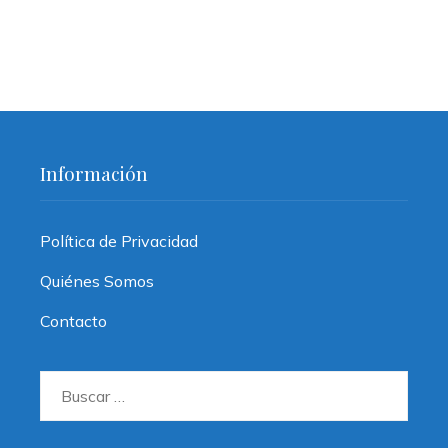
Información
Política de Privacidad
Quiénes Somos
Contacto
Buscar: