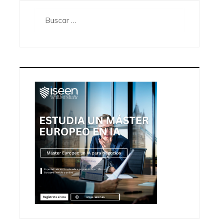
Buscar: