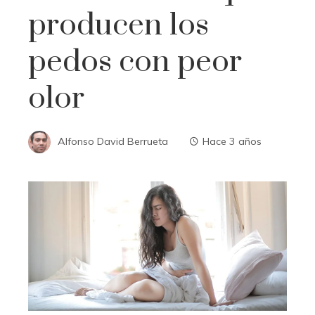
producen los
pedos con peor
olor
Alfonso David Berrueta
Hace 3 años