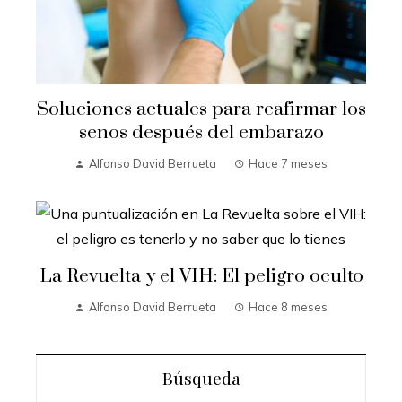
Soluciones actuales para reafirmar los
senos después del embarazo
Alfonso David Berrueta
Hace 7 meses
La Revuelta y el VIH: El peligro oculto
Alfonso David Berrueta
Hace 8 meses
Búsqueda