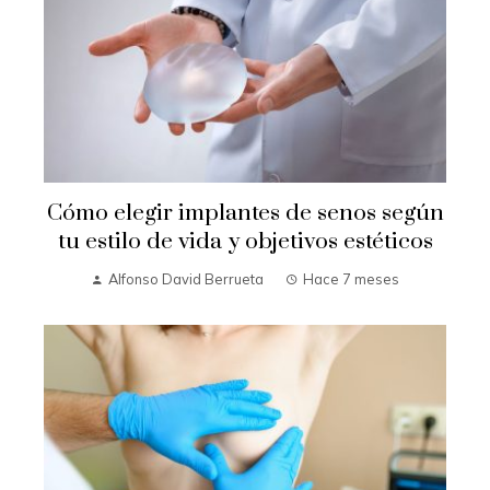
Cómo elegir implantes de senos según
tu estilo de vida y objetivos estéticos
Alfonso David Berrueta
Hace 7 meses