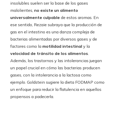
insolubles suelen ser la base de los gases
malolientes,
no existe un alimento
universalmente culpable
de estos aromas. En
ese sentido, Rezaie subraya que la producción de
gas en el intestino es una danza compleja de
bacterias alimentadas por diversos gases y de
factores como la
motilidad intestinal
y la
velocidad de tránsito de los alimentos
.
Además, los trastornos y las intolerancias juegan
un papel crucial en cómo las bacterias producen
gases, con la intolerancia a la lactosa como
ejemplo. Goldstein sugiere la dieta FODMAP como
un enfoque para reducir la flatulencia en aquellos
propensos a padecerla.