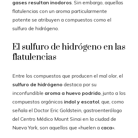
gases resultan inodoros
. Sin embargo, aquellas
flatulencias con un aroma particularmente
potente se atribuyen a compuestos como el
sulfuro de hidrógeno.
El sulfuro de hidrógeno en las
flatulencias
Entre los compuestos que producen el mal olor, el
sulfuro de hidrógeno
destaca por su
inconfundible
aroma a huevo podrido
, junto a los
compuestos orgánicos
indol y escatol
, que, como
señala el Doctor Eric Goldstein, gastroenterólogo
del Centro Médico Mount Sinai en la ciudad de
Nueva York, son aquellos que «huelen a
caca
».