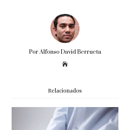
Por Alfonso David Berrueta
Relacionados