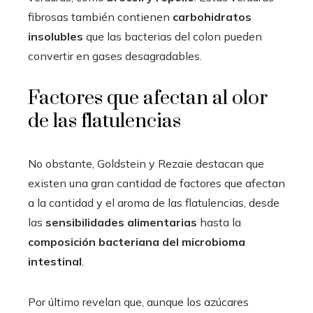
fibrosas también contienen
carbohidratos
insolubles
que las bacterias del colon pueden
convertir en gases desagradables.
Factores que afectan al olor
de las flatulencias
No obstante, Goldstein y Rezaie destacan que
existen una gran cantidad de factores que afectan
a la cantidad y el aroma de las flatulencias, desde
las
sensibilidades alimentarias
hasta la
composición bacteriana del microbioma
intestinal
.
Por último revelan que, aunque los azúcares