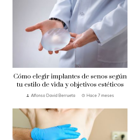
Cómo elegir implantes de senos según
tu estilo de vida y objetivos estéticos
Alfonso David Berrueta
Hace 7 meses