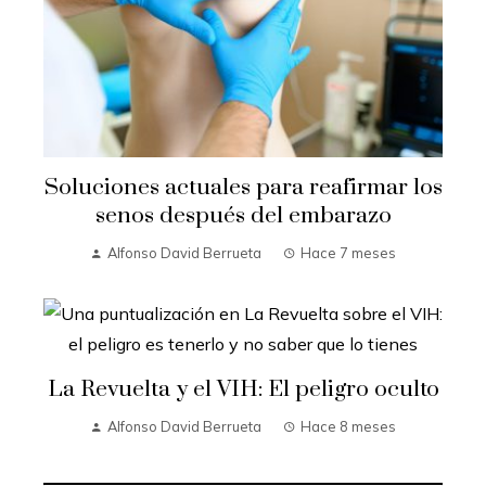
Soluciones actuales para reafirmar los
senos después del embarazo
Alfonso David Berrueta
Hace 7 meses
La Revuelta y el VIH: El peligro oculto
Alfonso David Berrueta
Hace 8 meses