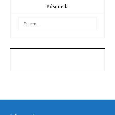
Búsqueda
Buscar: