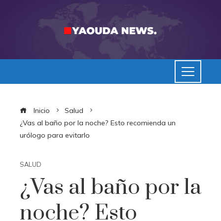
Inicio
Salud
¿Vas al baño por la noche? Esto recomienda un
urólogo para evitarlo
SALUD
¿Vas al baño por la
noche? Esto