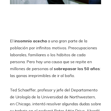
El
insomnio acecha
a una gran parte de la
población por infinitos motivos. Preocupaciones
laborales, familiares o los hábitos de cada
persona. Pero hay una causa que se repite en
millones de personas al
sobrepasar los 50 años
:
las ganas irreprimibles de ir al baño.
Ted Schaeffer, profesor y jefe del Departamento
de Urología de la Universidad de Northwestern,
en Chicago, intentó resolver algundas dudas sobre
su trabajo en el podcast Peter Attia Drive. Abordó