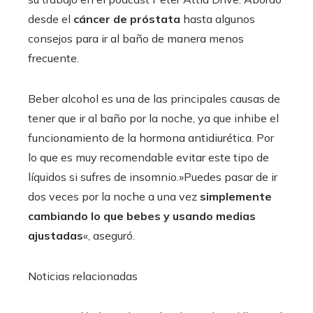
desde el
cáncer de próstata
hasta algunos
consejos para ir al baño de manera menos
frecuente.
Beber alcohol es una de las principales causas de
tener que ir al baño por la noche, ya que inhibe el
funcionamiento de la hormona antidiurética. Por
lo que es muy recomendable evitar este tipo de
líquidos si sufres de insomnio.»Puedes pasar de ir
dos veces por la noche a una vez
simplemente
cambiando lo que bebes y usando medias
ajustadas
«, aseguró.
Noticias relacionadas