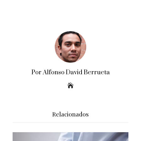
Por Alfonso David Berrueta
Relacionados