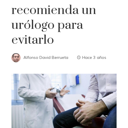
recomienda un
urólogo para
evitarlo
Alfonso David Berrueta
Hace 3 años